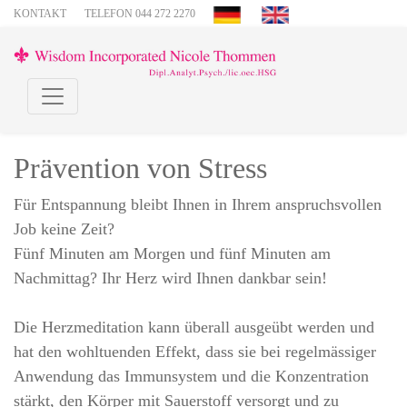
KONTAKT
TELEFON 044 272 2270
Prävention von Stress
Für Entspannung bleibt Ihnen in Ihrem anspruchsvollen
Job keine Zeit?
Fünf Minuten am Morgen und fünf Minuten am
Nachmittag? Ihr Herz wird Ihnen dankbar sein!
Die Herzmeditation kann überall ausgeübt werden und
hat den wohltuenden Effekt, dass sie bei regelmässiger
Anwendung das Immunsystem und die Konzentration
stärkt, den Körper mit Sauerstoff versorgt und zu