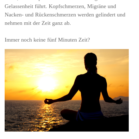
Gelassenheit führt. Kopfschmerzen, Migräne und
Nacken- und Rückenschmerzen werden gelindert und
nehmen mit der Zeit ganz ab.
Immer noch keine fünf Minuten Zeit?