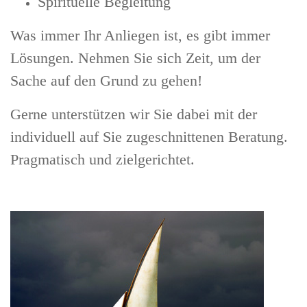
Spirituelle Begleitung
Was immer Ihr Anliegen ist, es gibt immer
Lösungen. Nehmen Sie sich Zeit, um der
Sache auf den Grund zu gehen!
Gerne unterstützen wir Sie dabei mit der
individuell auf Sie zugeschnittenen Beratung.
Pragmatisch und zielgerichtet.