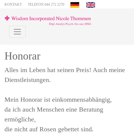
KONTAKT
TELEFON 044 272 2270
Honorar
Alles im Leben hat seinen Preis! Auch meine
Dienstleistungen.
Mein Honorar ist einkommensabhängig,
da ich auch Menschen eine Beratung
ermögliche,
die nicht auf Rosen gebettet sind.