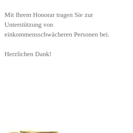
Mit Ihrem Honorar tragen Sie zur
Unterstützung von
einkommensschwächeren Personen bei.
Herzlichen Dank!