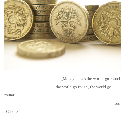
Money makes the world go round,
„
the world go round, the world go
round.....“
aus
„Cabaret“