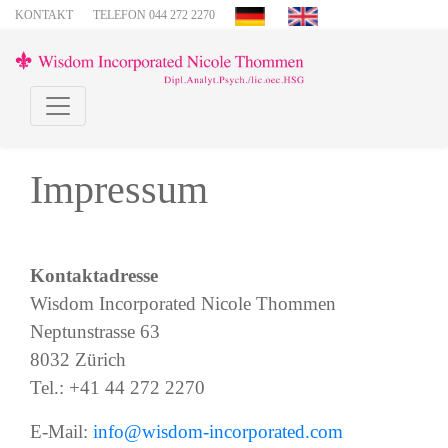
KONTAKT
TELEFON 044 272 2270
Impressum
Kontaktadresse
Wisdom Incorporated Nicole Thommen
Neptunstrasse 63
8032 Zürich
Tel.: +41 44 272 2270
E-Mail:
info@wisdom-incorporated.com