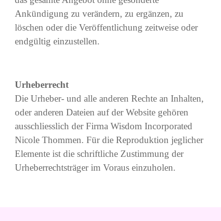
Ankündigung zu verändern, zu ergänzen, zu
löschen oder die Veröffentlichung zeitweise oder
endgültig einzustellen.
Urheberrecht
Die Urheber- und alle anderen Rechte an Inhalten,
oder anderen Dateien auf der Website gehören
ausschliesslich der Firma Wisdom Incorporated
Nicole Thommen. Für die Reproduktion jeglicher
Elemente ist die schriftliche Zustimmung der
Urheberrechtsträger im Voraus einzuholen.