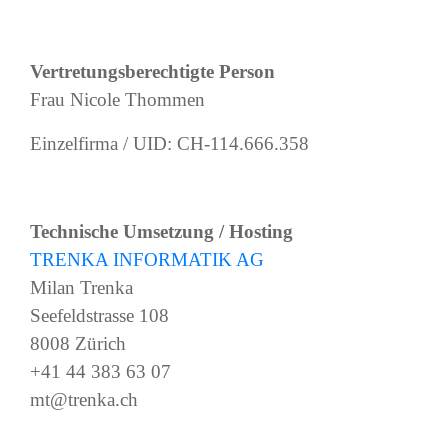
Vertretungsberechtigte Person
Frau Nicole Thommen
Einzelfirma / UID: CH-114.666.358
Technische Umsetzung / Hosting
TRENKA INFORMATIK AG
Milan Trenka
Seefeldstrasse 108
8008 Zürich
+41 44 383 63 07
mt@trenka.ch