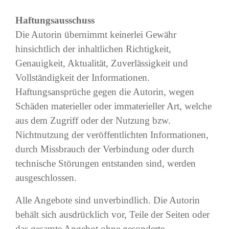
Haftungsausschuss
Die Autorin übernimmt keinerlei Gewähr
hinsichtlich der inhaltlichen Richtigkeit,
Genauigkeit, Aktualität, Zuverlässigkeit und
Vollständigkeit der Informationen.
Haftungsansprüche gegen die Autorin, wegen
Schäden materieller oder immaterieller Art, welche
aus dem Zugriff oder der Nutzung bzw.
Nichtnutzung der veröffentlichten Informationen,
durch Missbrauch der Verbindung oder durch
technische Störungen entstanden sind, werden
ausgeschlossen.
Alle Angebote sind unverbindlich. Die Autorin
behält sich ausdrücklich vor, Teile der Seiten oder
das gesamte Angebot ohne gesonderte