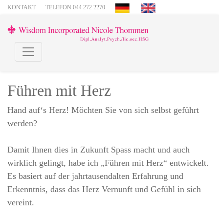
KONTAKT
TELEFON 044 272 2270
Führen mit Herz
Hand auf‘s Herz! Möchten Sie von sich selbst geführt
werden?
Damit Ihnen dies in Zukunft Spass macht und auch
wirklich gelingt, habe ich „Führen mit Herz“ entwickelt.
Es basiert auf der jahrtausendalten Erfahrung und
Erkenntnis, dass das Herz Vernunft und Gefühl in sich
vereint.